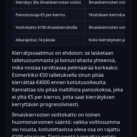
Kierrätys 30x ilmaiskierrosten voitot
Ilmaiskierrosten voitot
Panostusraja €5 per kierros
Yksittäisen kierroksen pan
Voittokatto €100 ilmaiskierroksilla
Ilmaiskierrosten voittos
Aikarajoitus 14 päivää
Koko kierrätyksen ja bonu
Kierrätysvaatimus on ehdoton: se lasketaan
talletussummasta ja bonusrahasta yhteensä,
mikä nostaa tarvittavaa pelimäärää korkeaksi.
Esimerkiksi €50 talletuksella sinun pitää
kierrättää €4000 ennen kotiutusoikeutta.
Kannattaa siis pitää maltillista panoskokoa, joka
ei ylitä €5 per kierros, jotta saat kierrätyksen
kerryttävän progressiivisesti.
Ilmaiskierrosten voittokatto on toinen
huomionarvoinen sääntö: vaikka voittosumma
voi nousta, kotiutettavissa oleva osa on rajattu
€100 ylärajaan. Tästä syystä kannattaa pelata