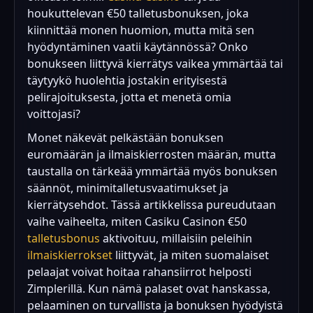
houkuttelevan €50 talletusbonuksen, joka
kiinnittää monen huomion, mutta mitä sen
hyödyntäminen vaatii käytännössä? Onko
bonukseen liittyvä kierrätys vaikea ymmärtää tai
täytyykö huolehtia jostakin erityisestä
pelirajoituksesta, jotta et menetä omia
voittojasi?
Monet näkevät pelkästään bonuksen
euromäärän ja ilmaiskierrosten määrän, mutta
taustalla on tärkeää ymmärtää myös bonuksen
säännöt, minimitalletusvaatimukset ja
kierrätysehdot. Tässä artikkelissa pureudutaan
vaihe vaiheelta, miten Casiku Casinon €50
talletusbonus
aktivoituu, millaisiin peleihin
ilmaiskierrokset
liittyvät, ja miten suomalaiset
pelaajat voivat hoitaa rahansiirrot helposti
Zimplerillä. Kun nämä palaset ovat hanskassa,
pelaaminen on turvallista ja bonuksen hyödyistä