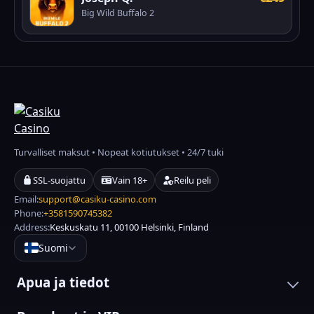
Big Wild Buffalo 2
Turvalliset maksut • Nopeat kotiutukset • 24/7 tuki
Suomi
SSL-suojattu
Vain 18+
Reilu peli
Svenska
Email:
support@casiku-casino.com
Phone:
+3581590745382
English
Address:
Keskuskatu 11, 00100 Helsinki, Finland
Suomi
Apua ja tiedot
Tietoa meistä