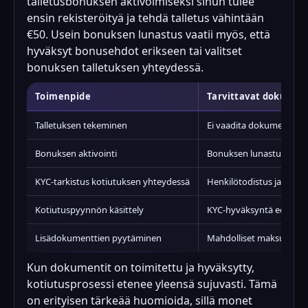
talletusbonuksen aktivoimiseksi sinun tulee
ensin rekisteröityä ja tehdä talletus vähintään
€50. Usein bonuksen lunastus vaatii myös, että
hyväksyt bonusehdot erikseen tai valitset
bonuksen talletuksen yhteydessä.
Toimenpide
Tarvittavat dokumen
Talletuksen tekeminen
Ei vaadita dokumentteja
Bonuksen aktivointi
Bonuksen lunastus hyväk
KYC-tarkistus kotiutuksen yhteydessä
Henkilötodistus ja osoit
Kotiutuspyynnön käsittely
KYC-hyväksyntä edellyt
Lisädokumenttien pyytäminen
Mahdolliset maksutavan v
Kun dokumentit on toimitettu ja hyväksytty,
kotiutusprosessi etenee yleensä sujuvasti. Tämä
on erityisen tärkeää huomioida, sillä monet