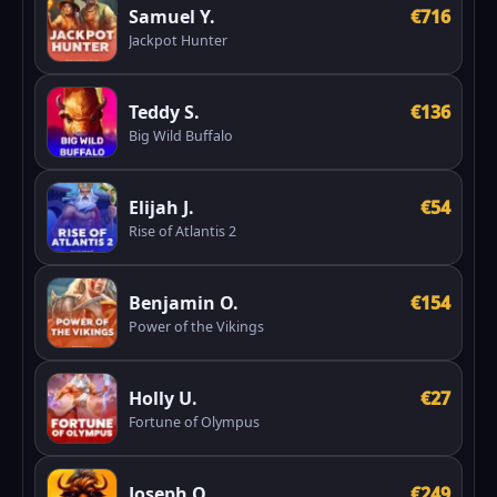
Samuel Y.
€716
Jackpot Hunter
Teddy S.
€136
Big Wild Buffalo
Elijah J.
€54
Rise of Atlantis 2
Benjamin O.
€154
Power of the Vikings
Holly U.
€27
Fortune of Olympus
Joseph Q.
€249