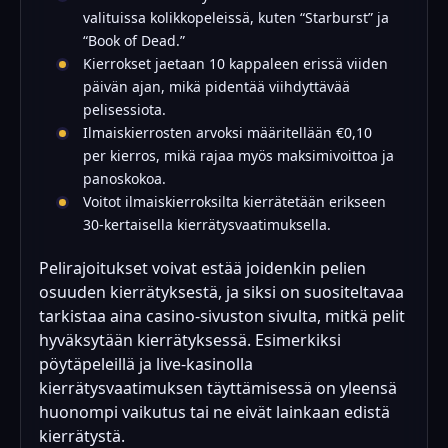
valituissa kolikkopeleissä, kuten “Starburst” ja
“Book of Dead.”
Kierrokset jaetaan 10 kappaleen erissä viiden
päivän ajan, mikä pidentää viihdyttävää
pelisessiota.
Ilmaiskierrosten arvoksi määritellään €0,10
per kierros, mikä rajaa myös maksimivoittoa ja
panoskokoa.
Voitot ilmaiskierroksilta kierrätetään erikseen
30-kertaisella kierrätysvaatimuksella.
Pelirajoitukset voivat estää joidenkin pelien
osuuden kierrätyksestä, ja siksi on suositeltavaa
tarkistaa aina casino-sivuston sivulta, mitkä pelit
hyväksytään kierrätyksessä. Esimerkiksi
pöytäpeleillä ja live-kasinolla
kierrätysvaatimuksen täyttämisessä on yleensä
huonompi vaikutus tai ne eivät lainkaan edistä
kierrätystä.