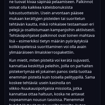
ne tuovat kivaa säpinää pelaamiseen. Palkinnot
voivat olla kaikkea käteisbonuksista
luksustuotteisiin. Usein arvontaan pääsee
mukaan kerättyjen pisteiden tai suoritetun
tehtävän kautta, mikä rohkaisee testaamaan eri
pelejä ja osallistumaan kampanjoihin aktiivisesti.
Tehtäväpohjaiset palkinnot ovat toinen mahtava
lisä – esimerkiksi tietyn määrän pyöräytyksiä
kolikkopeleissä suorittaminen voi olla avain
ylimääräiseen ilmaiskierrospakettiin.
Kun mietit, miten pisteitä voi kerätä sujuvasti,
kannattaa keskittyä peleihin, joilla on parhaiten
pistekertymää eli jokainen panos siellä tuottaa
enemmän pisteitä kuin toisella pelityypillä. Sama
koskee tehtäviä: usein kasinolla on
viikko-/kuukausipohjaisia missioita, jotka
kannattaa ottaa haltuun, koska ne antavat
nopeamman nousun tasoissa. Pienemmät