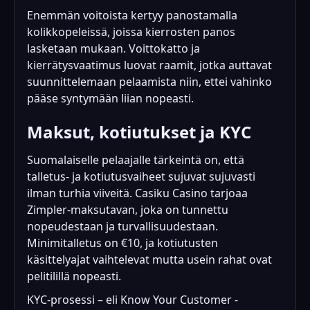
Enemmän voitoista kertyy panostamalla
kolikkopeleissä, joissa kierrosten panos
lasketaan mukaan. Voittokatto ja
kierrätysvaatimus luovat raamit, jotka auttavat
suunnittelemaan pelaamista niin, ettei vahinko
pääse syntymään liian nopeasti.
Maksut, kotiutukset ja KYC
Suomalaiselle pelaajalle tärkeintä on, että
talletus- ja kotiutusvaiheet sujuvat sujuvasti
ilman turhia viiveitä. Casiku Casino tarjoaa
Zimpler-maksutavan, joka on tunnettu
nopeudestaan ja turvallisuudestaan.
Minimitalletus on €10, ja kotiutusten
käsittelyajat vaihtelevat mutta usein rahat ovat
pelitilillä nopeasti.
KYC-prosessi – eli Know Your Customer -