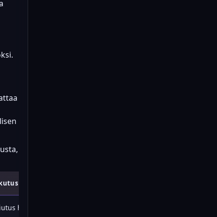
a
ksi.
attaa
lisen
usta,
kutus kotiutukseen
iutus hidastuu 24-48 tunnilla, kunnes dokumentit on hyväksytty