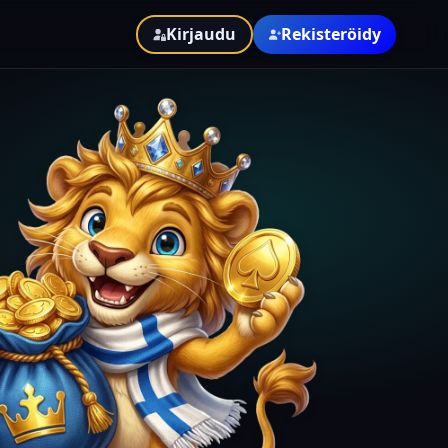
Kirjaudu
Rekisteröidy