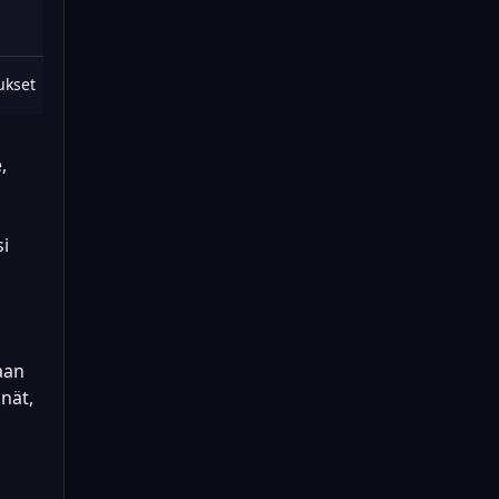
ukset
,
si
aan
nät,