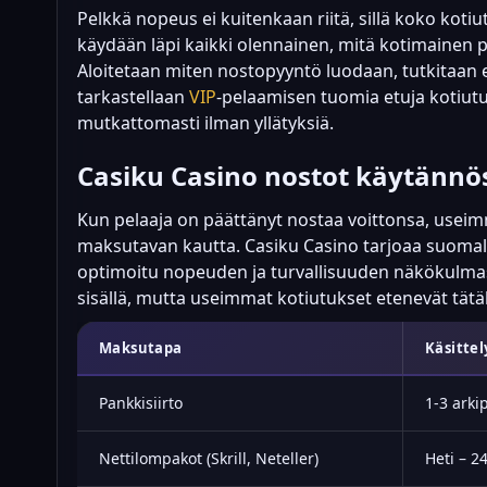
Pelkkä nopeus ei kuitenkaan riitä, sillä koko kotiu
käydään läpi kaikki olennainen, mitä kotimainen p
Aloitetaan miten nostopyyntö luodaan, tutkitaan e
tarkastellaan
VIP
-pelaamisen tuomia etuja kotiutuk
mutkattomasti ilman yllätyksiä.
Casiku Casino nostot käytännö
Kun pelaaja on päättänyt nostaa voittonsa, useim
maksutavan kautta. Casiku Casino tarjoaa suomalais
optimoitu nopeuden ja turvallisuuden näkökulmas
sisällä, mutta useimmat kotiutukset etenevät tä
Maksutapa
Käsittel
Pankkisiirto
1-3 arki
Nettilompakot (Skrill, Neteller)
Heti – 2