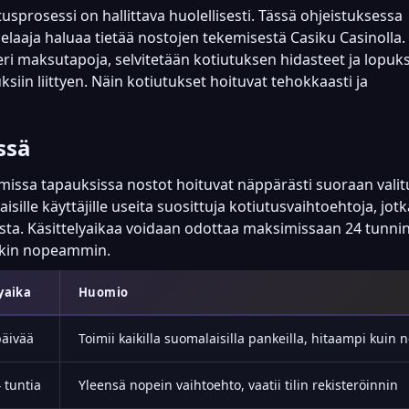
tusprosessi on hallittava huolellisesti. Tässä ohjeistuksessa
elaaja haluaa tietää nostojen tekemisestä Casiku Casinolla.
ri maksutapoja, selvitetään kotiutuksen hidasteet ja lopuks
siin liittyen. Näin kotiutukset hoituvat tehokkaasti ja
ssä
missa tapauksissa nostot hoituvat näppärästi suoraan vali
ille käyttäjille useita suosittuja kotiutusvaihtoehtoja, jot
ta. Käsittelyaikaa voidaan odottaa maksimissaan 24 tunni
täkin nopeammin.
yaika
Huomio
päivää
Toimii kaikilla suomalaisilla pankeilla, hitaampi kuin 
4 tuntia
Yleensä nopein vaihtoehto, vaatii tilin rekisteröinnin