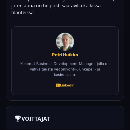
joten apua on helposti saatavilla kaikissa
tilanteissa.
Petri Huikko
Kokenut Business Development Manager, jolla on
vahva tausta vedonlyönti-, uhkapeli- ja
kasinoalalta.
LinkedIn
VOITTAJAT