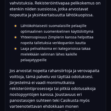
vahvistuksia. Rekisteröintivapaa pelikokemus on
etenkin niiden suosiossa, jotka arvostavat
nopeutta ja yksinkertaisuutta lähtökuopissa.
Lähtökohtaisesti suomalaisille pelaajille
optimaalinen suomenkielinen käyttöliittymä
Yhteensopivuus Zimplerin kanssa helpottaa
nopeita talletuksia verkkopankin kautta
Laaja pelivalikoima eri kategorioissa takaa
mielekkään valinnan lähes kaikille
pelaajatyypeille
Jos arvostat nopeita rahansiirtoja ja verovapaita
voittoja, tämä palvelu voi täyttää odotuksesi.
Järjestelmä ei vaadi monimutkaisia
rekisteröintiprosesseja tai pitkiä odotusaikoja
nostopyyntöjen kanssa. Joustavuus eri
panostasojen suhteen teki Casikusta myös
varteenotettavan ehdokkaan monen