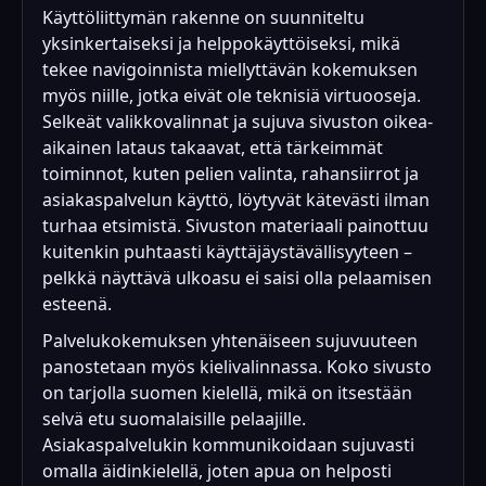
Käyttöliittymän rakenne on suunniteltu
yksinkertaiseksi ja helppokäyttöiseksi, mikä
tekee navigoinnista miellyttävän kokemuksen
myös niille, jotka eivät ole teknisiä virtuooseja.
Selkeät valikkovalinnat ja sujuva sivuston oikea-
aikainen lataus takaavat, että tärkeimmät
toiminnot, kuten pelien valinta, rahansiirrot ja
asiakaspalvelun käyttö, löytyvät kätevästi ilman
turhaa etsimistä. Sivuston materiaali painottuu
kuitenkin puhtaasti käyttäjäystävällisyyteen –
pelkkä näyttävä ulkoasu ei saisi olla pelaamisen
esteenä.
Palvelukokemuksen yhtenäiseen sujuvuuteen
panostetaan myös kielivalinnassa. Koko sivusto
on tarjolla suomen kielellä, mikä on itsestään
selvä etu suomalaisille pelaajille.
Asiakaspalvelukin kommunikoidaan sujuvasti
omalla äidinkielellä, joten apua on helposti