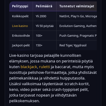
Pelityyppi
Pelimäärä
Tunnetut valmistajat
Kolikkopelit
Yli 2000
NetEnt, Play’n Go, Microgaming
Live-kasino
Yli 50 pöytää
Evolution Gaming, Authentic Ga
Erikoisviihde
100+
Push Gaming, Pragmatic Play
Jackpot-pelit
150+
Red Tiger, Yggdrasil
Live-kasino tarjoaa pelaajille kunnollisen
elämyksen, jossa mukana on perinteisiä pöytiä
kuten
blackjack
,
ruletti
ja baccarat, mutta myös
suosittuja pelishow-formaatteja, jotka yhdistävät
pelimekaniikkaa ja viihdettä huipputasolla.
Lisäksi valikoimaa täydentävät scratch-kortit,
keno, video poker sekä crash-tyyppiset pelit,
jotka tarjoavat nopean ja viihdyttävän
pelikokemuksen.