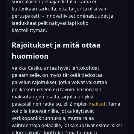
suomalaisen pelaajan listalla. Tämä ei
kuitenkaan tarkoita, että tarjonta olisi vain
peruspaketti – innovatiiviset ominaisuudet ja
laadukkaat pelit näkyvät läpi koko
käyttöliittymän.
Rajoitukset ja mitä ottaa
huomioon
Vaikka Casiku antaa hyvät lähtökohdat
pelaamiselle, on myös tärkeää tiedostaa
palvelun rajoitukset, jotka voivat vaikuttaa
pelikokemukseen eri tavoin. Ensinnäkin
maksutapojen osalta tarjolla on yksi
pääasiallinen ratkaisu, eli Zimpler-
maksut
. Tämä
voi olla kätevää niille, jotka käyttävät
verkkopankkitunnuksia, mutta rajaa
vaihtoehtoja pelaajille, jotka suosivat esimerkiksi
e-lompakoita, luottokortteja tai muita