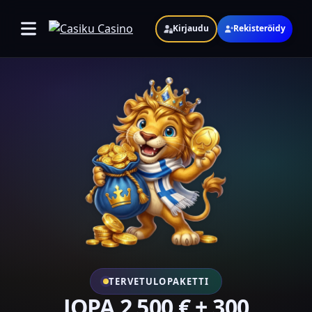
Kirjaudu
Rekisteröidy
Valikko
Pelit
Kirjaudu
Rekisteröinti
Sovellus
Kotiutus
Bonukset
TERVETULOPAKETTI
JOPA 2 500 € + 300