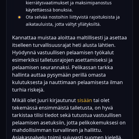
kierrätysvaatimukset ja maksimipanostus
käytettäessä bonuksia.
Ota selvää nostoihin liittyvistä rajoituksista ja
aikatauluista, jotta vältyt yllätyksiltä.
Kannattaa muistaa aloittaa maltillisesti ja asettaa
itselleen turvallisuusrajat heti alusta lähtien.
Hyödynnä vastuullisen pelaamisen työkalut
esimerkiksi talletusrajojen asettamiseksi ja
pelaamisen seurannaksi. Pelikassan tarkka
hallinta auttaa pysymään perillä omasta
kulutuksesta ja nauttimaan pelaamisesta ilman
turhia riskejä.
Mikäli olet juuri kirjautunut
sisään
tai olet
tekemässä ensimmäistä talletusta, on hyvä
tarkistaa tilisi tiedot sekä tutustua vastuullisen
pelaamisen asetuksiin, jotta pelikokemuksesi on
mahdollisimman turvallinen ja hallittu.
Asiakaspalvelu toimii sujuvasti suomen kielellä,