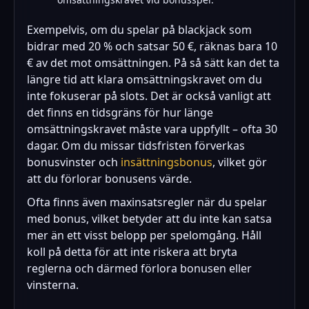
Exempelvis, om du spelar på blackjack som
bidrar med 20 % och satsar 50 €, räknas bara 10
€ av det mot omsättningen. På så sätt kan det ta
längre tid att klara omsättningskravet om du
inte fokuserar på slots. Det är också vanligt att
det finns en tidsgräns för hur länge
omsättningskravet måste vara uppfyllt – ofta 30
dagar. Om du missar tidsfristen förverkas
bonusvinster och
insättningsbonus
, vilket gör
att du förlorar bonusens värde.
Ofta finns även maxinsatsregler när du spelar
med bonus, vilket betyder att du inte kan satsa
mer än ett visst belopp per spelomgång. Håll
koll på detta för att inte riskera att bryta
reglerna och därmed förlora bonusen eller
vinsterna.