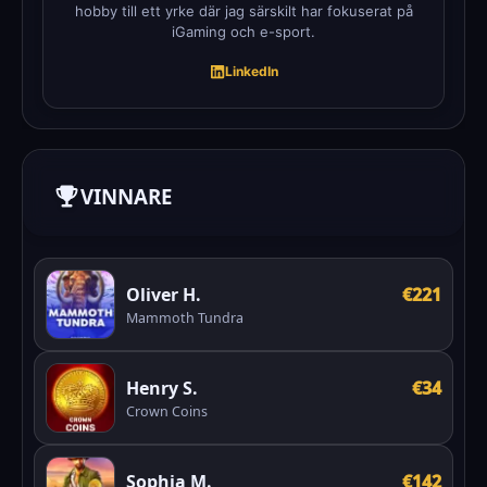
hobby till ett yrke där jag särskilt har fokuserat på
iGaming och e-sport.
LinkedIn
VINNARE
Oliver H.
€221
Mammoth Tundra
Henry S.
€34
Crown Coins
Sophia M.
€142