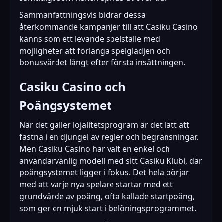
Sammanfattningsvis bidrar dessa
återkommande kampanjer till att Casiku Casino
känns som ett levande spelställe med
möjligheter att förlänga spelglädjen och
bonusvärdet långt efter första insättningen.
Casiku Casino och
Poängsystemet
När det gäller lojalitetsprogram är det lätt att
fastna i en djungel av regler och begränsningar.
Men Casiku Casino har valt en enkel och
användarvänlig modell med sitt Casiku Klubi, där
poängsystemet ligger i fokus. Det hela börjar
med att varje nya spelare startar med ett
grundvärde av poäng, ofta kallade startpoäng,
som ger en mjuk start i belöningsprogrammet.