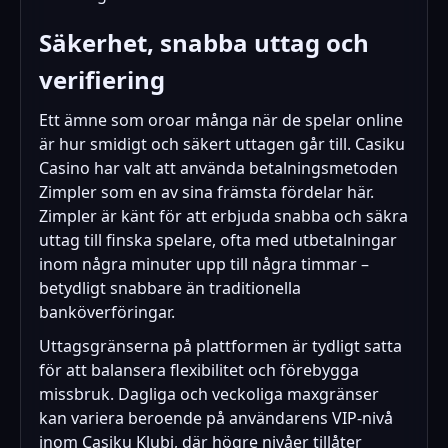
Säkerhet, snabba uttag och
verifiering
Ett ämne som oroar många när de spelar online
är hur smidigt och säkert uttagen går till. Casiku
Casino har valt att använda betalningsmetoden
Zimpler som en av sina främsta fördelar här.
Zimpler är känt för att erbjuda snabba och säkra
uttag till finska spelare, ofta med utbetalningar
inom några minuter upp till några timmar –
betydligt snabbare än traditionella
banköverföringar.
Uttagsgränserna på plattformen är tydligt satta
för att balansera flexibilitet och förebygga
missbruk. Dagliga och veckoliga maxgränser
kan variera beroende på användarens VIP-nivå
inom Casiku Klubi, där högre nivåer tillåter