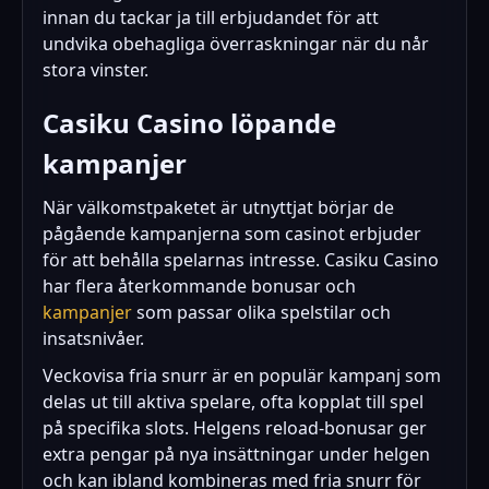
innan du tackar ja till erbjudandet för att
undvika obehagliga överraskningar när du når
stora vinster.
Casiku Casino löpande
kampanjer
När välkomstpaketet är utnyttjat börjar de
pågående kampanjerna som casinot erbjuder
för att behålla spelarnas intresse. Casiku Casino
har flera återkommande bonusar och
kampanjer
som passar olika spelstilar och
insatsnivåer.
Veckovisa fria snurr är en populär kampanj som
delas ut till aktiva spelare, ofta kopplat till spel
på specifika slots. Helgens reload-bonusar ger
extra pengar på nya insättningar under helgen
och kan ibland kombineras med fria snurr för