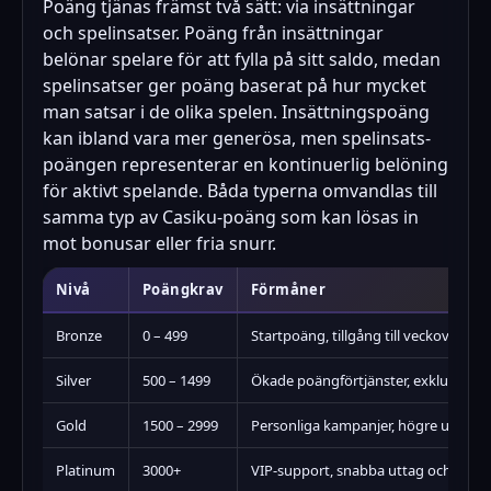
Poäng tjänas främst två sätt: via insättningar
och spelinsatser. Poäng från insättningar
belönar spelare för att fylla på sitt saldo, medan
spelinsatser ger poäng baserat på hur mycket
man satsar i de olika spelen. Insättningspoäng
kan ibland vara mer generösa, men spelinsats-
poängen representerar en kontinuerlig belöning
för aktivt spelande. Båda typerna omvandlas till
samma typ av Casiku-poäng som kan lösas in
mot bonusar eller fria snurr.
Nivå
Poängkrav
Förmåner
Bronze
0 – 499
Startpoäng, tillgång till veckovisa k
Silver
500 – 1499
Ökade poängförtjänster, exklusiva b
Gold
1500 – 2999
Personliga kampanjer, högre uttags
Platinum
3000+
VIP-support, snabba uttag och speci