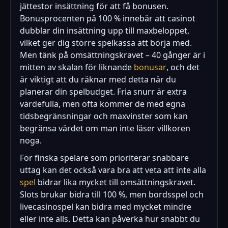
jättestor insättning för att få bonusen.
Bonusprocenten på 100 % innebär att casinot
dubblar din insättning upp till maxbeloppet,
vilket ger dig större spelkassa att börja med.
Men tänk på omsättningskravet – 40 gånger är i
mitten av skalan för liknande
bonusar
, och det
är viktigt att du räknar med detta när du
planerar din spelbudget. Fria snurr är extra
värdefulla, men ofta kommer de med egna
tidsbegränsningar och maxvinster som kan
begränsa värdet om man inte läser villkoren
noga.
För finska spelare som prioriterar snabbare
uttag kan det också vara bra att veta att inte alla
spel
bidrar lika mycket till omsättningskravet.
Slots brukar bidra till 100 %, men bordsspel och
livecasinospel kan bidra med mycket mindre
eller inte alls. Detta kan påverka hur snabbt du