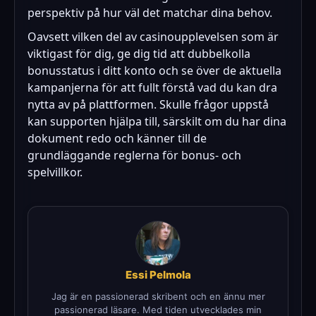
perspektiv på hur väl det matchar dina behov.
Oavsett vilken del av casinoupplevelsen som är
viktigast för dig, ge dig tid att dubbelkolla
bonusstatus i ditt konto och se över de aktuella
kampanjerna för att fullt förstå vad du kan dra
nytta av på plattformen. Skulle frågor uppstå
kan supporten hjälpa till, särskilt om du har dina
dokument redo och känner till de
grundläggande reglerna för bonus- och
spelvillkor.
Essi Pelmola
Jag är en passionerad skribent och en ännu mer
passionerad läsare. Med tiden utvecklades min