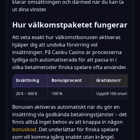
klarar omsättningen och därmed när du kan ta
ut dina vinster.
Hur välkomstpaketet fungerar
Att veta exakt hur välkomstbonusen aktiveras
hjälper dig att undvika förvirring vid
insättningen. På Casiku Casino är processerna
tydliga och automatiserade för att passa in i
olika betalmetoder finska spelare ofta använder.
Insättning
Bonusprocent
Gratissnurr
20 € – 300 €
100 %
Upptill 100 snurr
Bonusen aktiveras automatiskt när du gör en
insättning via godkända betalningstjänster – det
finns alltså inget behov av att knappa in någon
bonuskod
. Det underlättar för finska spelare
som vill komma igång snabbt utan krångel.