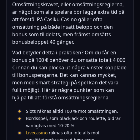
Omsättningskravet, eller omsättningsreglerna,
är något som alla spelare bör lägga extra tid på
att förstå. På Casiku Casino gäller ofta
omsättning på både insatt belopp och den
bonus som tilldelats, men främst omsätts
bonusbeloppet 40 gånger.
Vad betyder detta i praktiken? Om du får en
bonus på 100 € behöver du omsätta totalt 4 000
€ innan du kan plocka ut några vinster kopplade
till bonuspengarna. Det kan kännas mycket,
men med smart strategi på spel kan det vara
fullt möjligt. Här är några punkter som kan
hjälpa till att förstå omsättningsreglerna:
Slots räknas alltid 100 % mot omsättningen.
Bordsspel, som blackjack och roulette, bidrar
vanligtvis med 10-20 %.
Livecasino
räknas ofta inte alls mot
omsättningskravet vid bonusspel.