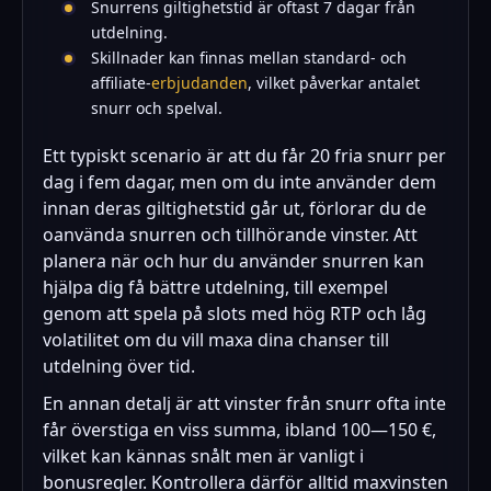
Snurrens giltighetstid är oftast 7 dagar från
utdelning.
Skillnader kan finnas mellan standard- och
affiliate-
erbjudanden
, vilket påverkar antalet
snurr och spelval.
Ett typiskt scenario är att du får 20 fria snurr per
dag i fem dagar, men om du inte använder dem
innan deras giltighetstid går ut, förlorar du de
oanvända snurren och tillhörande vinster. Att
planera när och hur du använder snurren kan
hjälpa dig få bättre utdelning, till exempel
genom att spela på slots med hög RTP och låg
volatilitet om du vill maxa dina chanser till
utdelning över tid.
En annan detalj är att vinster från snurr ofta inte
får överstiga en viss summa, ibland 100—150 €,
vilket kan kännas snålt men är vanligt i
bonusregler. Kontrollera därför alltid maxvinsten