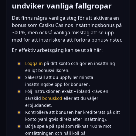
undviker vanliga fallgropar
Det finns några vanliga steg för att aktivera en
bonus som Casiku Casinos insättningsbonus på
300 %, men också vanliga misstag att se upp
med för att inte riskera att förlora bonusvinster.
En effektiv arbetsgång kan se ut så här:
Logga in
på ditt konto och gör en insättning
enligt bonusvillkoren.
Säkerställ att du uppfyller minsta
insättningsbelopp för bonusen.
Följ instruktionen exakt – ibland krävs en
särskild
bonuskod
eller att du väljer
erbjudandet.
Kontrollera att bonusen har krediterats på ditt
konto (vanligtvis direkt efter insättning).
Börja spela på spel som räknas 100 % mot
omsättningen och håll koll på