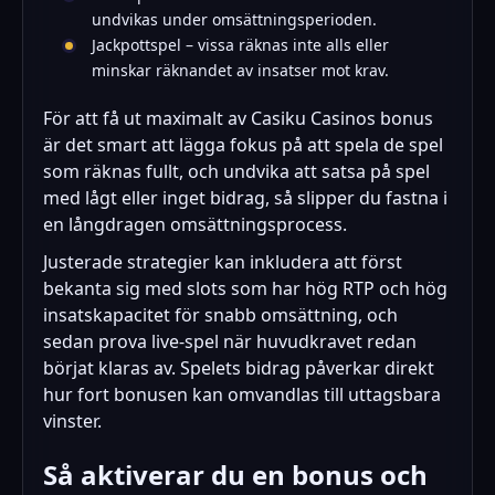
undvikas under omsättningsperioden.
Jackpottspel – vissa räknas inte alls eller
minskar räknandet av insatser mot krav.
För att få ut maximalt av Casiku Casinos bonus
är det smart att lägga fokus på att spela de spel
som räknas fullt, och undvika att satsa på spel
med lågt eller inget bidrag, så slipper du fastna i
en långdragen omsättningsprocess.
Justerade strategier kan inkludera att först
bekanta sig med slots som har hög RTP och hög
insatskapacitet för snabb omsättning, och
sedan prova live-spel när huvudkravet redan
börjat klaras av. Spelets bidrag påverkar direkt
hur fort bonusen kan omvandlas till uttagsbara
vinster.
Så aktiverar du en bonus och