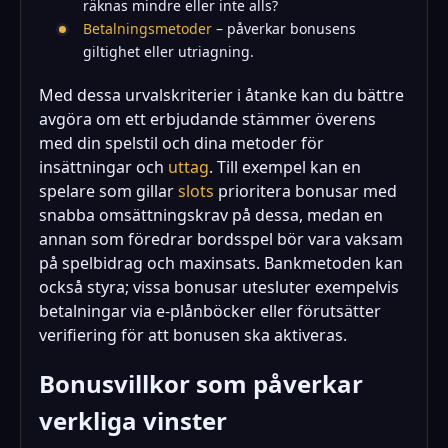
räknas mindre eller inte alls?
Betalningsmetoder
– påverkar bonusens
giltighet eller utriagning.
Med dessa urvalskriterier i åtanke kan du bättre
avgöra om ett erbjudande stämmer överens
med din spelstil och dina metoder för
insättningar och
uttag
. Till exempel kan en
spelare som gillar
slots
prioritera bonusar med
snabba omsättningskrav på dessa, medan en
annan som föredrar bordsspel bör vara vaksam
på spelbidrag och maxinsats. Bankmetoden kan
också styra; vissa bonusar utesluter exempelvis
betalningar via e-plånböcker eller förutsätter
verifiering för att bonusen ska aktiveras.
Bonusvillkor som påverkar
verkliga vinster