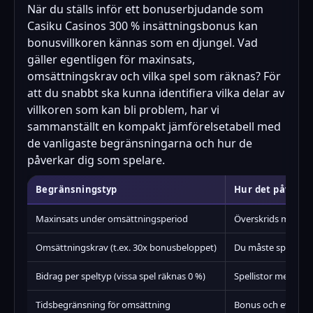
När du ställs inför ett bonuserbjudande som
Casiku Casinos 300 % insättningsbonus kan
bonusvillkoren kännas som en djungel. Vad
gäller egentligen för maxinsats,
omsättningskrav och vilka spel som räknas? För
att du snabbt ska kunna identifiera vilka delar av
villkoren som kan bli problem, har vi
sammanställt en kompakt jämförelsetabell med
de vanligaste begränsningarna och hur de
påverkar dig som spelare.
Begränsningstyp
Hur det påverka
Maxinsats under omsättningsperiod
Överskrids maxinsa
Omsättningskrav (t.ex. 30x bonusbeloppet)
Du måste spela ige
Bidrag per speltyp (vissa spel räknas 0 %)
Spellistor med exe
Tidsbegränsning för omsättning
Bonus och eventuell