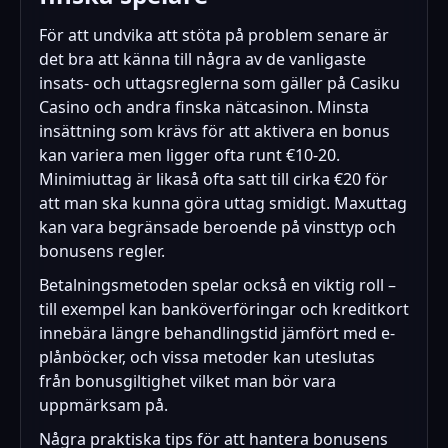
För att undvika att stöta på problem senare är
det bra att känna till några av de vanligaste
insats- och uttagsreglerna som gäller på Casiku
Casino och andra finska nätcasinon. Minsta
insättning som krävs för att aktivera en bonus
kan variera men ligger ofta runt €10-20.
Minimiuttag är likaså ofta satt till cirka €20 för
att man ska kunna göra uttag smidigt. Maxuttag
kan vara begränsade beroende på vinsttyp och
bonusens regler.
Betalningsmetoden spelar också en viktig roll –
till exempel kan banköverföringar och kreditkort
innebära längre behandlingstid jämfört med e-
plånböcker, och vissa metoder kan uteslutas
från bonusgiltighet vilket man bör vara
uppmärksam på.
Några praktiska tips för att hantera bonusens