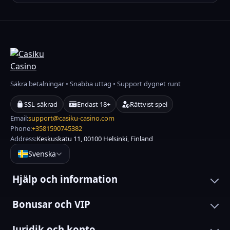
Säkra betalningar • Snabba uttag • Support dygnet runt
Suomi
SSL-säkrad
Endast 18+
Rättvist spel
Svenska
Email:
support@casiku-casino.com
Phone:
+3581590745382
English
Address:
Keskuskatu 11, 00100 Helsinki, Finland
Svenska
Hjälp och information
Om oss
Bonusar och VIP
Kontakter
Kampanjer
Juridik och konto