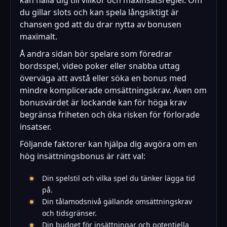
kan hålla dig till villkor och maxinsatsregler. Om
du gillar slots och kan spela långsiktigt är
chansen god att du drar nytta av bonusen
maximalt.
Å andra sidan bör spelare som föredrar
bordsspel, video poker eller snabba uttag
överväga att avstå eller söka en bonus med
mindre komplicerade omsättningskrav. Även om
bonusvärdet är lockande kan för höga krav
begränsa friheten och öka risken för förlorade
insatser.
Följande faktorer kan hjälpa dig avgöra om en
hög insättningsbonus är rätt val:
Din spelstil och vilka spel du tänker lägga tid
på.
Din tålamodsnivå gällande omsättningskrav
och tidsgränser.
Din budget för insättningar och potentiella