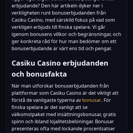
erbjudande? Den här artikeln dyker ner i
verkligheten runt bonuserbjudanden från
Casiku Casino, med särskild fokus på vad som
verkligen erbjuds till finska spelare. Vi går
igenom bonusens villkor och begränsningar, och
ger konkreta råd för hur man bedömer om ett
bonuserbjudande är värt ens tid och pengar.
Casiku Casino erbjudanden
och bonusfakta
När man utforskar bonuserbjudanden från
plattformar som Casiku Casino är det viktigt att
förstå de vanligaste typerna av
bonusar
. För
finska spelare är det vanligt att se
välkomstpaket med insättningsbonusar, gratis
spinn och ibland lojalitetsbelöningar. Bonusar
presenteras ofta med lockande procentsatser