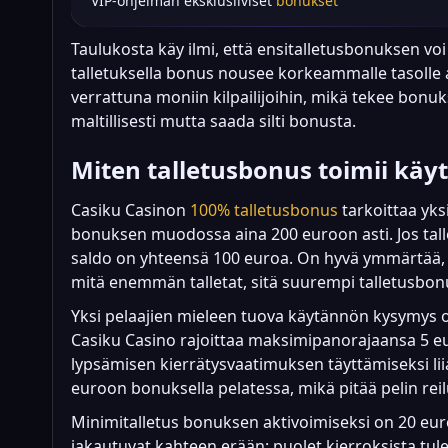
VIP-ohjelman eksklusiiviset
bonukset
Taulukosta käy ilmi, että ensitalletusbonuksen vo
talletuksella bonus nousee korkeammalle tasolle 
verrattuna moniin kilpailijoihin, mikä tekee bonuk
maltillisesti mutta saada silti bonusta.
Miten talletusbonus toimii kä
Casiku Casinon
100% talletusbonus
tarkoittaa yks
bonuksen muodossa aina 200 euroon asti. Jos tallet
saldo on yhteensä 100 euroa. On hyvä ymmärtää,
mitä enemmän talletat, sitä suurempi talletusbo
Yksi pelaajien mieleen tuova käytännön kysymys 
Casiku Casino rajoittaa maksimipanorajaansa 5 eu
lypsämisen kierrätysvaatimuksen täyttämiseksi lii
euroon bonuksella pelatessa, mikä pitää pelin rei
Minimitalletus bonuksen aktivoimiseksi on 20 euro
jakautuvat kahteen erään: puolet kierroksista tul