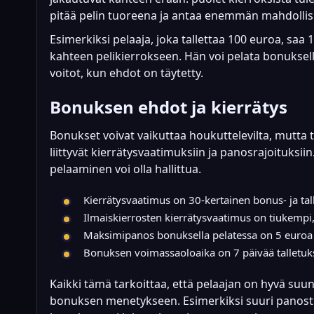
pitää pelin tuoreena ja antaa enemmän mahdollisu
Esimerkiksi pelaaja, joka tallettaa 100 euroa, saa
kahteen pelikierrokseen. Hän voi pelata bonuksella
voitot, kun ehdot on täytetty.
Bonuksen ehdot ja kierrätys
Bonukset voivat vaikuttaa houkuttelevilta, mutta
liittyvät kierrätysvaatimuksiin ja panosrajoituksii
pelaaminen voi olla hallittua.
Kierrätysvaatimus on 30-kertainen bonus- ja tal
Ilmaiskierrosten kierrätysvaatimus on tiukempi, 
Maksimipanos bonuksella pelatessa on 5 euroa p
Bonuksen voimassaoloaika on 7 päivää talletuk
Kaikki tämä tarkoittaa, että pelaajan on hyvä suunn
bonuksen menetykseen. Esimerkiksi suuri panostus y