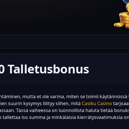
0 Talletusbonus
täminen, mutta et ole varma, miten se toimii käytännössä 
jien suurin kysymys liittyy siihen, mitä
Casiku Casino
tarjoaa
assaan. Tässä vaiheessa on luonnollista haluta tietää bonu
o tallettaa iso summa ja minkälaisia kierrätysvaatimuksia o