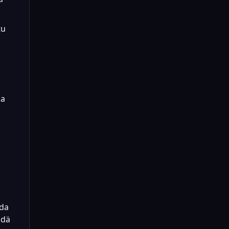
tu
ka
hda
idä