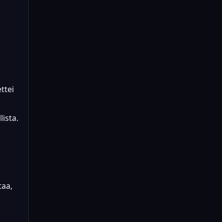
ttei
ista.
taa,