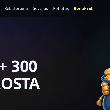
Rekisteröinti
Sovellus
Kotiutus
Bonukset
+ 300
ROSTA