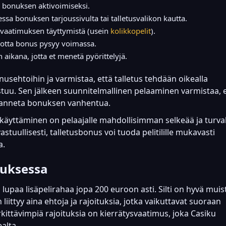
oa bonuksen aktivoimiseksi.
essa bonuksen tarjoussivulta tai talletusvalikon kautta.
tysvaatimuksen täyttymistä (usein
kolikkopelit
).
otta bonus pysyy voimassa.
aikana, jotta et menetä pyörittelyjä.
usehtoihin ja varmistaa, että talletus tehdään oikealla
tuu. Sen jälkeen suunnitelmallinen pelaaminen varmistaa, e
i anneta bonuksen vanhentua.
 käyttäminen on pelaajalle mahdollisimman selkeää ja turvall
stuullisesti, talletusbonus voi tuoda pelitilille mukavasti
a.
onuksessa
upaa lisäpelirahaa jopa 200 euroon asti. Silti on hyvä muis
liittyy aina ehtoja ja rajoituksia, jotka vaikuttavat suoraan
rkittävimpiä rajoituksia on kierrätysvaatimus, joka Casiku
alta.