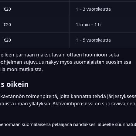
€20
1 – 3 vuorokautta
€20
15 min – 1 h
€20
1 – 5 vuorokautta
itselleen parhaan maksutavan, ottaen huomioon sekä
o-ohjelman sujuvuus näkyy myös suomalaisten suosimissa
olla monimutkaista.
s oikein
ytännön toimenpiteitä, joita kannatta tehdä järjestyksess
uista ilman yllätyksiä. Aktivointiprosessi on suoraviivainen
nimenomaan suomalaisena pelaajana nähdäksesi alueelle suunnatu