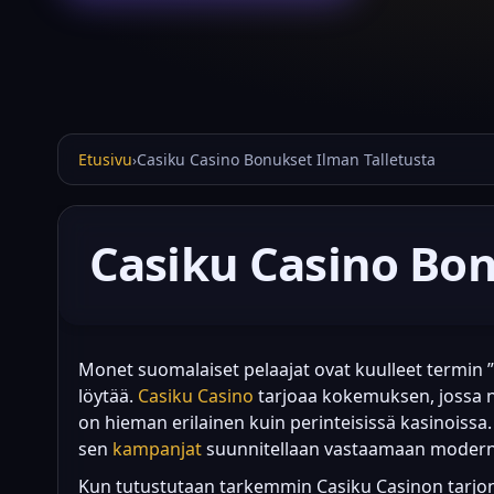
Etusivu
Casiku Casino Bonukset Ilman Talletusta
›
Casiku Casino Bon
Monet suomalaiset pelaajat ovat kuulleet termin ”
löytää.
Casiku Casino
tarjoaa kokemuksen, jossa n
on hieman erilainen kuin perinteisissä kasinoissa
sen
kampanjat
suunnitellaan vastaamaan moderni
Kun tutustutaan tarkemmin Casiku Casinon tarjon