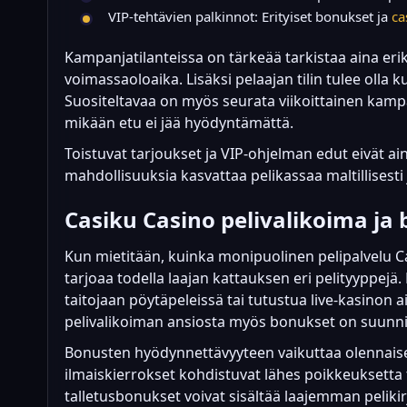
VIP-tehtävien palkinnot: Erityiset bonukset ja
ca
Kampanjatilanteissa on tärkeää tarkistaa aina eri
voimassaoloaika. Lisäksi pelaajan tilin tulee olla
Suositeltavaa on myös seurata viikoittainen kampa
mikään etu ei jää hyödyntämättä.
Toistuvat tarjoukset ja VIP-ohjelman edut eivät ai
mahdollisuuksia kasvattaa pelikassaa maltillisesti 
Casiku Casino pelivalikoima ja
Kun mietitään, kuinka monipuolinen pelipalvelu Ca
tarjoaa todella laajan kattauksen eri pelityyppejä. 
taitojaan pöytäpeleissä tai tutustua live-kasino
pelivalikoiman ansiosta myös bonukset on suunnite
Bonusten hyödynnettävyyteen vaikuttaa olennaisest
ilmaiskierrokset kohdistuvat lähes poikkeuksetta t
talletusbonukset voivat sisältää laajemman pelikir