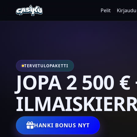
Pelit
Kirjaudu
TERVETULOPAKETTI
JOPA 2 500 € 
ILMAISKIER
HANKI BONUS NYT