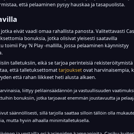
mistaa, että pelaaminen pysyy hauskaa ja tasapuolista.
villa
otka eivät vaadi omaa rahallista panosta. Valitettavasti Ca
uksettomia bonuksia, jotka olisivat yleisesti saatavilla
ku toimii Pay ’N Play -mallilla, jossa pelaaminen käynnistyy
a.
n talletuksiin, eikä se tarjoa perinteisiä rekisteröitymistä
ttaa, että talletuksettomat
tarjoukset
ovat harvinaisempia, 
yden että rahan liikkeet heti alusta alkaen.
arvinaisia, liittyy pelilainsäädännön ja vastuullisuuden vaatimuksi
attuihin bonuksiin, jotka tarjoavat enemmän joustavuutta ja pelaa
t säännöllisesti, sillä tarjolla saattaa silloin tällöin olla mukaut
mia, mutta hyvin alhaalla minimitalletuksella.
ktiivinen ja vertailla eri kasinoiden kampanjoita. Casiku kuite