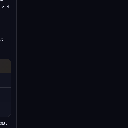
ukset
ut
ssa.