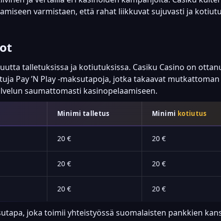
iseen varmistaen, että rahat liikkuvat sujuvasti ja kotiut
ot
uutta talletuksissa ja kotiutuksissa. Casiku Casino on ottan
tuja Pay ’N Play -maksutapoja, jotka takaavat mutkattoman
lvelun saumattomasti kasinopelaamiseen.
Minimi talletus
Minimi
kotiutus
20 €
20 €
20 €
20 €
20 €
20 €
sutapa, joka toimii yhteistyössä suomalaisten pankkien kan