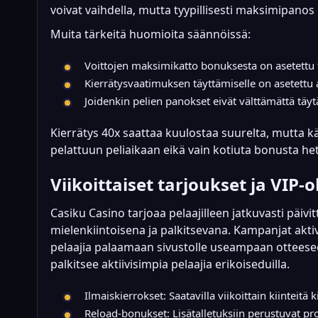
voivat vaihdella, mutta tyypillisesti maksimipanos
Muita tärkeitä huomioita säännöissä:
Voittojen maksimikatto bonuksesta on asetettu 
Kierrätysvaatimuksen täyttämiselle on asetettu a
Joidenkin pelien panokset eivät välttämättä täytä
Kierrätys 40x saattaa kuulostaa suurelta, mutta 
pelattuun peliaikaan eikä vain kotiuta bonusta het
Viikoittaiset tarjoukset ja VIP-
Casiku Casino tarjoaa pelaajilleen jatkuvasti päivi
mielenkiintoisena ja palkitsevana. Kampanjat aktiv
pelaajia palaamaan sivustolle useampaan otteesee
palkitsee aktiivisimpia pelaajia erikoiseduilla.
Ilmaiskierrokset: Saatavilla viikoittain kiinteitä
Reload-bonukset: Lisätalletuksiin perustuvat pr