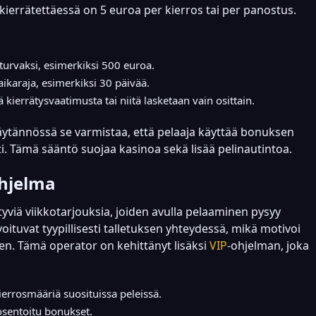
 kierrätettäessä on 5 euroa per kierros tai per panostus.
turvaksi, esimerkiksi 500 euroa.
ikaraja, esimerkiksi 30 päivää.
 kierrätysvaatimusta tai niitä lasketaan vain osittain.
käytännössä se varmistaa, että pelaaja käyttää bonuksen
i. Tämä sääntö suojaa kasinoa sekä lisää pelinautintoa.
ohjelma
ttyviä viikkotarjouksia, joiden avulla pelaaminen pysyy
oituvat tyypillisesti talletuksen yhteydessä, mikä motivoi
n. Tämä operator on kehittänyt lisäksi
VIP
-ohjelman, joka
 kierrosmääriä suosituissa peleissä.
osentoitu bonukset.