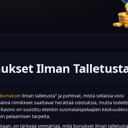
ukset Ilman Talletust
bonukset
ilman talletusta” ja pohtivat, mistä sellaisia voisi
ämä nimikkeet saattavat herättää odotuksia, mutta todelli
. Kasino on suosittu etenkin suomalaispelaajien keskuudessa
n pelaamisen tarpeita.
taan, on tärkeää ymmärtää, mitä bonukset ilman talletust