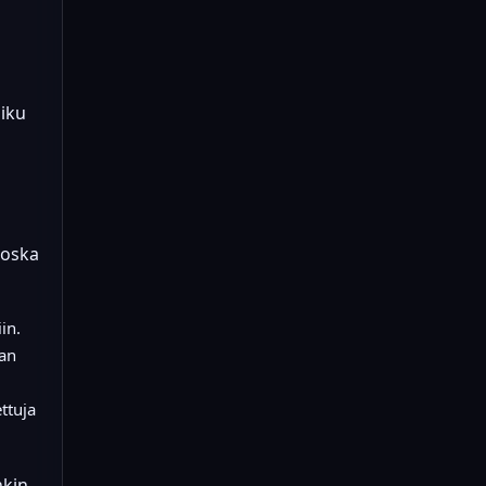
siku
koska
in.
jan
ettuja
nkin