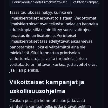
Bonuskoodiin sidotut ilmaiskierrokset
Vaihtelee kampanjan m
Tässä taulukossa näkyy, kuinka eri
ilmaiskierrokset eroavat toisistaan. Vedottomat
ilmaiskierrokset ovat selkeästi pelaajan kannalta
edullisimpia, sillä niihin liittyy suora voittojen
lunastus ilman lisätoimia. Perinteiset
ilmaiskierrokset taas edellyttävät aikaa vievää
panostamista, joka ei välttämättä aina ole
mielekästä. Siksi kannattaa priorisoida
vedottomia etuja ja valita tarjouksia, joissa
voittokatto on riittävän korkea, jotta voitot eivät
jää liian pieniksi.
Viikoittaiset kampanjat ja
uskollisuusohjelma
Casikun pelaajia hemmotellaan jatkuvasti
vaihtuvilla kampanjoilla, jotka pitävät pelitilin