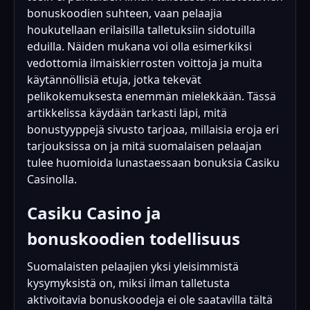
bonuskoodien suhteen, vaan pelaajia
houkutellaan erilaisilla talletuksiin sidotuilla
eduilla. Näiden mukana voi olla esimerkiksi
vedottomia ilmaiskierrosten voittoja ja muita
käytännöllisiä etuja, jotka tekevät
pelikokemuksesta enemmän mielekkään. Tässä
artikkelissa käydään tarkasti läpi, mitä
bonustyyppejä sivusto tarjoaa, millaisia eroja eri
tarjouksissa on ja mitä suomalaisen pelaajan
tulee huomioida lunastaessaan bonuksia Casiku
Casinolla.
Casiku Casino ja
bonuskoodien todellisuus
Suomalaisten pelaajien yksi yleisimmistä
kysymyksistä on, miksi ilman talletusta
aktivoitavia bonuskoodeja ei ole saatavilla tältä