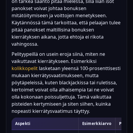
on tärkeä sääntö pitää mielessä, sillä liian isot
panokset voivat johtaa bonuksen
mitätöitymiseen ja voittojen menetykseen.
Käytännössä tämä tarkoittaa, että pelaajan tulee
pitää panokset maltillisina bonuksen
kierrätyksen aikana, jotta ehtoja ei rikota
vahingossa.
Pelityypeillä on usein eroja siinä, miten ne
vaikuttavat kierrätykseen. Esimerkiksi
kolikkopelit
lasketaan yleensä 100-prosenttisesti
mukaan kierrätysvaatimukseen, mutta
pöytäpeleissä, kuten blackjackissa tai ruletissa,
kertoimet voivat olla alhaisempia tai ne voivat
olla kokonaan poissuljettuja. Tämä vaikuttaa
pisteiden kertymiseen ja siten siihen, kuinka
nopeasti kierrätysvaatimus täyttyy.
Aspekti
Esimerkkiarvo
Pelaaj