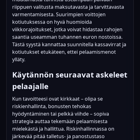
riippuen valitusta maksutavasta ja tarvittavasta
varmentamisesta. Suurimpien voittojen
kotiutuksessa on hyvä huomioida
viikkorajoitukset, jotka voivat hidastaa rahojen
saantia useamman tuhannen euron nostoissa.
Tästä syystä kannattaa suunnitella kassavirrat ja
kotiutukset etukäteen, ettei pelaamismenot
ylläty.
Käytännön seuraavat askeleet
pelaajalle
Kun tavoitteesi ovat kirkkaat – olipa se
riskienhallinta, bonusten tehokas
hyödyntäminen tai pelkkä viihde – sopiva
strategia auttaa tekemään pelaamisesta
mielekästä ja hallittua. Riskinhallinnassa on
järkevää pitää talletus- ja panostustaso