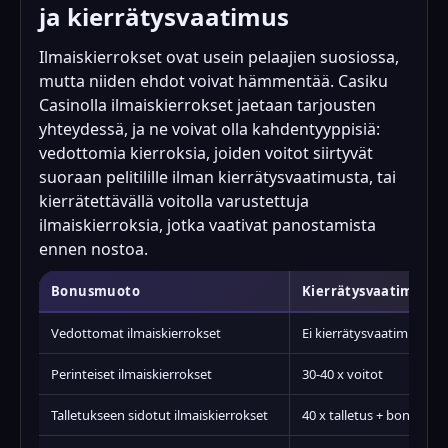
ja kierrätysvaatimus
Ilmaiskierrokset ovat usein pelaajien suosiossa,
mutta niiden ehdot voivat hämmentää. Casiku
Casinolla ilmaiskierrokset jaetaan tarjousten
yhteydessä, ja ne voivat olla kahdentyyppisiä:
vedottomia kierroksia, joiden voitot siirtyvät
suoraan pelitilille ilman kierrätysvaatimusta, tai
kierrätettävällä voitolla varustettuja
ilmaiskierroksia, jotka vaativat panostamista
ennen nostoa.
Bonusmuoto
Kierrätysvaatimus
Vedottomat ilmaiskierrokset
Ei kierrätysvaatimusta
Perinteiset ilmaiskierrokset
30-40 x voitot
Talletukseen sidotut ilmaiskierrokset
40 x talletus + bonus