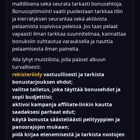
maltillisena sekä seurata tarkasti bonusehtoja.
Bonusoptimointi vaatii puolestaan tarkkaa tilin
ja kierrätyksen seurantaa sekä aktiivista
pelaamista sopivissa peleissä. Jos taas pelaat
vapaasti ilman tarkkaa suunnitelmaa, kannattaa
bonuksiin suhtautua varauksella ja nauttia
pelaamisesta ilman paineita.
Alla lyhyt muistilista, jolla pääset alkuun
turvallisesti:
rekisteröidy
vastuullisesti ja tarkista
bonustarjouksen ehdot;
valitse talletus, joka täyttää bonusehdot ja
sopii budjettiisi;
aktivoi kampanja affiliate-linkin kautta
saadaksesi parhaat edut;
käytä bonusta säästeliäästi pelityyppien ja
panosrajojen mukaan;
pidä kirjaa etenemisestä ja tarkista nostojen