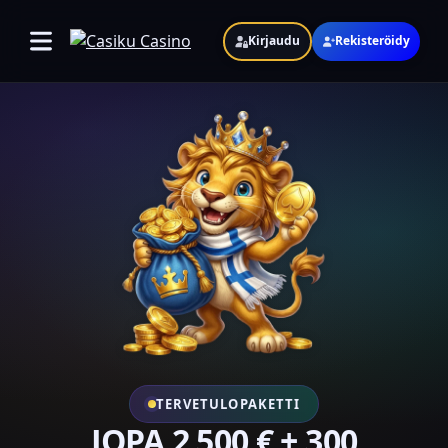
Kirjaudu
Rekisteröidy
Valikko
Pelit
Kirjaudu
Rekisteröinti
Sovellus
Kotiutus
Bonukset
TERVETULOPAKETTI
JOPA 2 500 € + 300