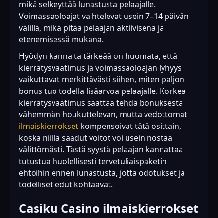
mikä selkeyttää lunastusta pelaajalle.
Voimassaoloajat vaihtelevat usein 7–14 päivän
välillä, mikä pitää pelaajan aktiivisena ja
etenemisessä mukana.
Hyödyn kannalta tärkeää on huomata, että
kierrätysvaatimus ja voimassaoloajan lyhyys
vaikuttavat merkittävästi siihen, miten paljon
bonus tuo todella lisäarvoa pelaajalle. Korkea
kierrätysvaatimus saattaa tehdä bonuksesta
vähemmän houkuttelevan, mutta vedottomat
ilmaiskierrokset
kompensoivat tätä osittain,
koska niillä saadut voitot voi usein nostaa
välittömästi. Tästä syystä pelaajan kannattaa
tutustua huolellisesti tervetuliaispaketin
ehtoihin ennen lunastusta, jotta odotukset ja
todelliset edut kohtaavat.
Casiku Casino ilmaiskierrokset