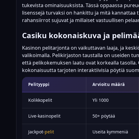
tukevista ominaisuuksista. Tässä oppaassa pureudu
lisenssejä turvaksi on hankittu ja mitä kannattaa ti
rahansiirrot sujuvat ja millaiset vastuullisen pela
Casiku kokonaiskuva ja pelimä
Kasinon pelitarjonta on vaikuttavan laaja, ja keski
valikoimalla. Pelikirjaston taustalla on useiden tu
että pelikokemuksen laatu ovat korkealla tasolla.
kokonaisuutta tarjoten interaktiivisia pöytiä suomal
Pelityyppi
Arvioitu määrä
Kolikkopelit
Yli 1000
Live-kasinopelit
50+ pöytää
Jackpot-
pelit
Useita kymmeniä