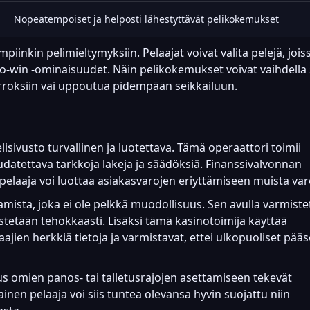
Nopeatempoiset ja helposti lähestyttävät pelikokemukset
piinkin pelimieltymyksiin. Pelaajat voivat valita pelejä, jois
o-win -ominaisuudet. Näin pelikokemukset voivat vaihdella
erroksiin vai uppoutua pidempään seikkailuun.
lisivusto turvallinen ja luotettava. Tämä operaattori toimii
datettava tarkkoja lakeja ja säädöksiä. Finanssivalvonnan
 pelaaja voi luottaa asiakasvarojen eriyttämiseen muista var
amista, joka ei ole pelkkä muodollisuus. Sen avulla varmiste
 estetään tehokkaasti. Lisäksi tämä kasinotoimija käyttää
jien herkkiä tietoja ja varmistavat, ettei ulkopuoliset pääs
us omien panos- tai talletusrajojen asettamiseen tekevät
en pelaaja voi siis tuntea olevansa hyvin suojattu niin