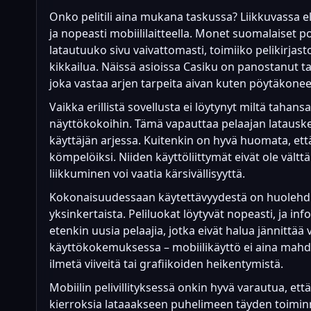
Onko pelitili aina mukana taskussa? Liikkuvassa e
ja nopeasti mobiililaitteella. Monet suomalaiset poh
latautuuko sivu vaivattomasti, toimiiko pelikirjast
kikkailua. Näissä asioissa Casiku on panostanut ta
joka vastaa arjen tarpeita aivan kuten pöytäkoneel
Vaikka erillistä sovellusta ei löytynyt miltä tahans
näyttökokoihin. Tämä vapauttaa pelaajan latausker
käyttäjän arjessa. Kuitenkin on hyvä huomata, ett
kömpelöiksi. Niiden käyttöliittymät eivät ole vältt
liikkuminen voi vaatia kärsivällisyyttä.
Kokonaisuudessaan käytettävyydestä on huolehditt
yksinkertaista. Peliluokat löytyvät nopeasti, ja in
etenkin uusia pelaajia, jotka eivät halua jännittää v
käyttökokemuksessa – mobiilikäyttö ei aina mahdu
ilmetä viiveitä tai grafiikoiden heikentymistä.
Mobiilin pelivillityksessä onkin hyvä varautua, e
kierroksia lataaakseen puhelimeen täyden toiminn