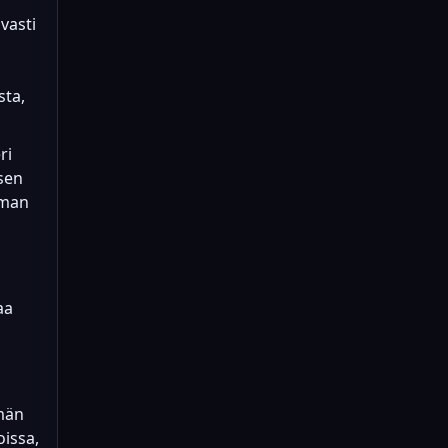
vasti
sta,
ri
isen
eman
aa
mmän
oissa,