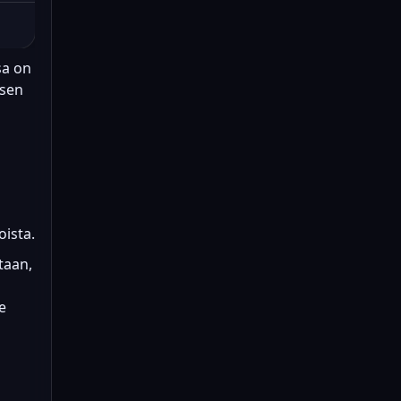
sa on
 sen
oista.
taan,
e