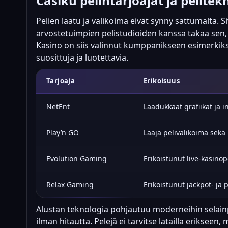
Casiku pelintarjoajat ja pelitek
Pelien laatu ja valikoima eivät synny sattumalta. 
arvostetuimpien pelistudioiden kanssa takaa sen, e
Kasino on siis valinnut kumppanikseen esimerkiksi
suosittuja ja luotettavia.
Tarjoaja
Erikoisuus
NetEnt
Laadukkaat grafiikat ja 
Play’n GO
Laaja pelivalikoima se
Evolution Gaming
Erikoistunut live-kasinop
Relax Gaming
Erikoistunut jackpot- ja 
Alustan teknologia pohjautuu moderneihin selainp
ilman hitautta. Pelejä ei tarvitse latailla eriksee