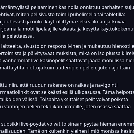
lämäntyylissä pelaaminen kasinolla onnistuu parhaiten suju
tivat, miten pelisivusto toimii puhelimella tai tabletilla:
o jouhevasti ja onko käyttöliittymä selkeä ilman jatkuvaa
rjoamalla mobiilipelaajille vakaata ja kevyttä käyttökokemu
la pelattaessa.
a laitteelta, sivusto on responsiivinen ja mukautuu hienosti e
toimista ja päivitysvaatimuksista, mikä on iso plussa kiire
ä vanhemmat live-kasinopelit saattavat jäädä mobiilissa hi
ämättä yhtä hiottuja kuin uudempien pelien, joten ajoittain
u niin, että ruudun rakenne on raikas ja navigointi
formaatiolinkit ovat selkeästi esillä ulkoasussa. Tämä helpott
alikoiden välissä. Toisaalta yksittäiset pelit voivat poiketa
 vanhojen pelien tekniikan armoille, joten osassa saattaa
ttä suosikki live-pöydät voivat toisinaan pyytää hieman ene
allisuuden. Tämä on kuitenkin yleinen ilmiö monissa kasin